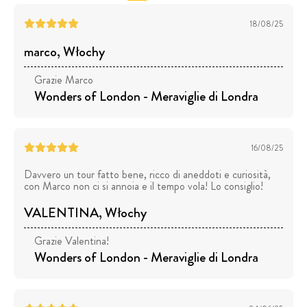
18/08/25
marco
, Włochy
Grazie Marco
Wonders of London - Meraviglie di Londra
16/08/25
Davvero un tour fatto bene, ricco di aneddoti e curiosità,
con Marco non ci si annoia e il tempo vola! Lo consiglio!
VALENTINA
, Włochy
Grazie Valentina!
Wonders of London - Meraviglie di Londra