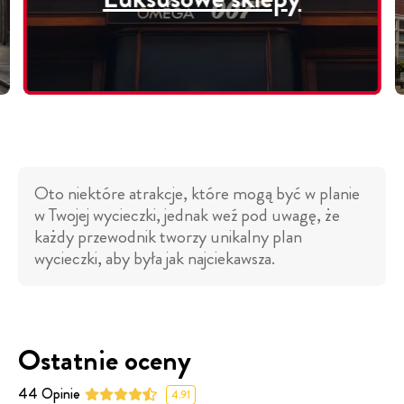
Oto niektóre atrakcje, które mogą być w planie
w Twojej wycieczki, jednak weź pod uwagę, że
każdy przewodnik tworzy unikalny plan
wycieczki, aby była jak najciekawsza.
Ostatnie oceny
44
Opinie
4.91