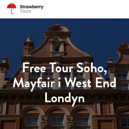
Free Tour Soho,
Mayfair i West End
Londyn