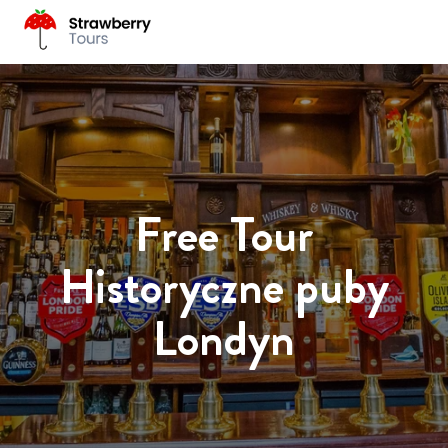
Free Tour
Historyczne puby
Londyn