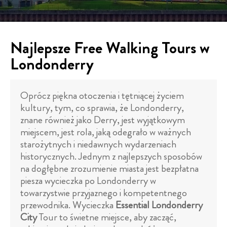
Najlepsze Free Walking Tours w
Londonderry
Oprócz piękna otoczenia i tętniącej życiem
kultury, tym, co sprawia, że Londonderry,
znane również jako Derry, jest wyjątkowym
miejscem, jest rola, jaką odegrało w ważnych
starożytnych i niedawnych wydarzeniach
historycznych. Jednym z najlepszych sposobów
na dogłębne zrozumienie miasta jest bezpłatna
piesza wycieczka po Londonderry w
towarzystwie przyjaznego i kompetentnego
przewodnika. Wycieczka
Essential Londonderry
City
Tour to świetne miejsce, aby zacząć,