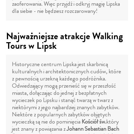
zaoferowania. Więc przyjdź i odkryj magię Lipska
dla siebie - nie będziesz rozczarowany!
Najważniejsze atrakcje Walking
Tours w Lipsk
Historyczne centrum Lipska jest skarbnicą
kulturalnych i architektonicznych cudów, które
z pewnością urzekną każdego podróżnika.
Odwiedzający mogą przenieść się w przeszłość
miasta, dołączając do jednej z bezpłatnych
wycieczek po Lipsku i stanąć twarzą w twarz z
niektórymi z jego najbardziej znanych zabytków.
Niektóre z popularnych zabytków objętych
wycieczką są nie do pominięcia
Kościół św.
który
jest znany z powiązania z
Johann Sebastian Bach