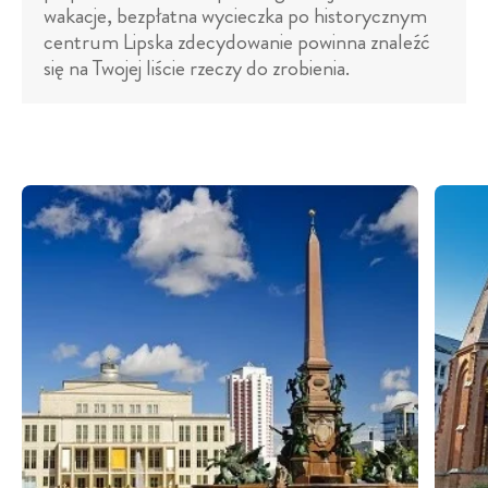
wakacje, bezpłatna wycieczka po historycznym
centrum Lipska zdecydowanie powinna znaleźć
się na Twojej liście rzeczy do zrobienia.