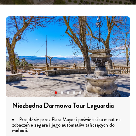
Niezbędna Darmowa Tour Laguardia
Przejdź się przez Plaza Mayor i poświęć kilka minut na
zobaczenie
zegara i jego automatów tańczących do
melodii
.