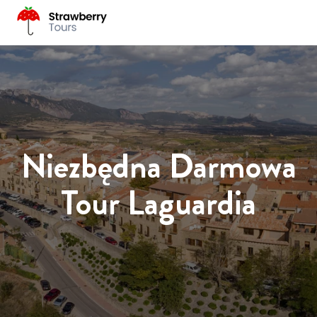
Niezbędna Darmowa
Tour Laguardia