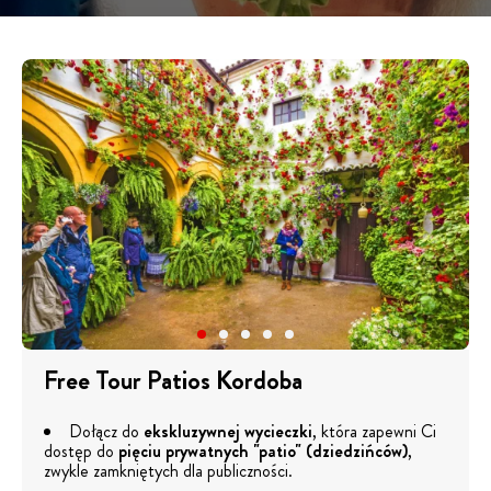
Free Tour Patios Kordoba
Dołącz do
ekskluzywnej wycieczki
, która zapewni Ci
dostęp do
pięciu prywatnych "patio" (dziedzińców)
,
zwykle zamkniętych dla publiczności.