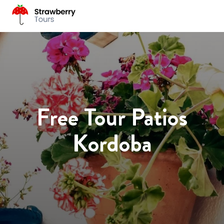
Free Tour Patios
Kordoba