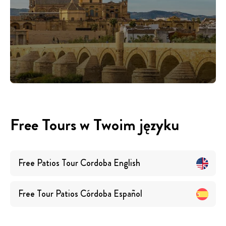
Free Tours w Twoim języku
Free Patios Tour Cordoba
English
Free Tour Patios Córdoba
Español