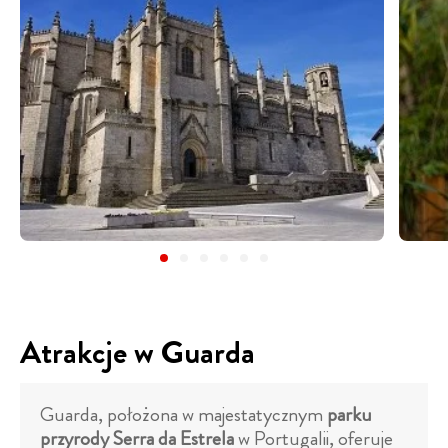
Atrakcje w Guarda
Guarda, położona w majestatycznym
parku
przyrody Serra da Estrela
w Portugalii, oferuje