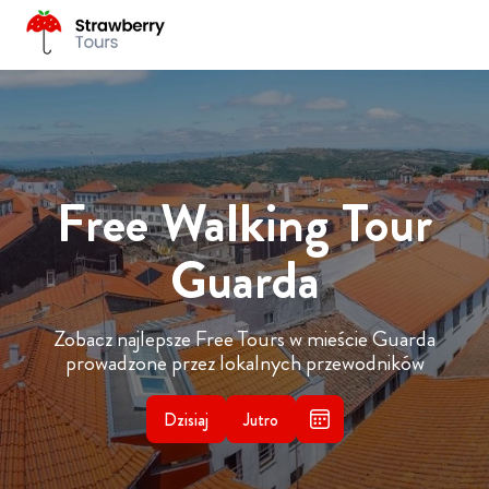
Free Walking Tour
Guarda
Zobacz najlepsze Free Tours w mieście Guarda
prowadzone przez lokalnych przewodników
Dzisiaj
Jutro