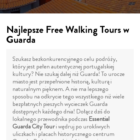
Najlepsze Free Walking Tours w
Guarda
Szukasz bezkonkurencyjnego celu podróży,
który jest pełen autentycznej portugalskiej
kultury? Nie szukaj dalej niż Guarda! To urocze
miasto jest przepełnione historią, kulturą i
naturalnym pięknem. A nie ma lepszego
sposobu na odkrycie tego wszystkiego niż wiele
bezpłatnych pieszych wycieczek Guarda
dostępnych każdego dnia! Dołącz dziś do
lokalnego przewodnika podczas
Essential
Guarda City Tour
i wędruj po urokliwych
uliczkach i placach historycznego centrum