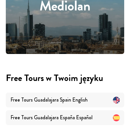
Mediolan
Free Tours w Twoim języku
Free Tours
Guadalajara Spain
English
Free Tours
Guadalajara España
Español