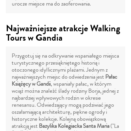
urocze miejsce ma do zaoferowania.
Najważniejsze atrakcje Walking
Tours w Gandia
Przygotuj się na odkrywanie wspaniałego miejsca
turystycznego przesiąkniętego historią i
otoczonego idyllicznymi plażami. Jednym z
najważniejszych miejsc do odwiedzenia jest
Pałac
Książęcy w Gandii
, wspaniały pałac, w którym
wciąż można znaleźć ślady rodziny Borja, jednej z
najbardziej wpływowych rodzin w okresie
renesansu. Odwiedzający mogą podziwiać jego
oszałamiającą architekturę, piękne ogrody i
historyczne kolekcje. Kolejną obowiązkową
atrakcją jest
Bazylika Kolegiacka Santa Maria
("La