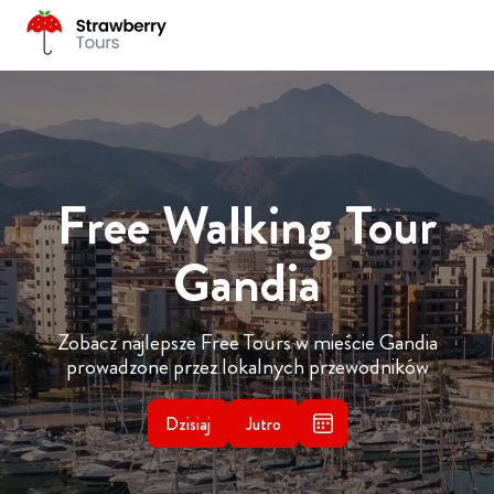
Free Walking Tour
Gandia
Zobacz najlepsze Free Tours w mieście Gandia
prowadzone przez lokalnych przewodników
Dzisiaj
Jutro