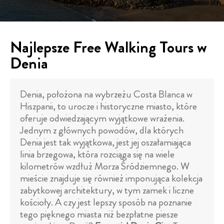
Najlepsze Free Walking Tours w
Denia
Denia, położona na wybrzeżu Costa Blanca w
Hiszpanii, to urocze i historyczne miasto, które
oferuje odwiedzającym wyjątkowe wrażenia.
Jednym z głównych powodów, dla których
Denia jest tak wyjątkowa, jest jej oszałamiająca
linia brzegowa, która rozciąga się na wiele
kilometrów wzdłuż Morza Śródziemnego. W
mieście znajduje się również imponująca kolekcja
zabytkowej architektury, w tym zamek i liczne
kościoły. A czy jest lepszy sposób na poznanie
tego pięknego miasta niż bezpłatne piesze