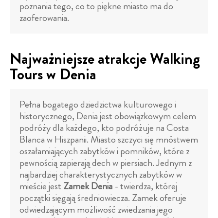
poznania tego, co to piękne miasto ma do
zaoferowania.
Najważniejsze atrakcje Walking
Tours w Denia
Pełna bogatego dziedzictwa kulturowego i
historycznego, Denia jest obowiązkowym celem
podróży dla każdego, kto podróżuje na Costa
Blanca w Hiszpanii. Miasto szczyci się mnóstwem
oszałamiających zabytków i pomników, które z
pewnością zapierają dech w piersiach. Jednym z
najbardziej charakterystycznych zabytków w
mieście jest
Zamek Denia
- twierdza, której
początki sięgają średniowiecza. Zamek oferuje
odwiedzającym możliwość zwiedzania jego