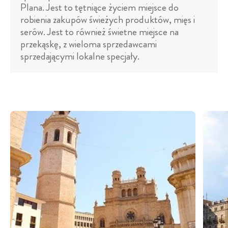
Plana. Jest to tętniące życiem miejsce do
robienia zakupów świeżych produktów, mięs i
serów. Jest to również świetne miejsce na
przekąskę, z wieloma sprzedawcami
sprzedającymi lokalne specjały.