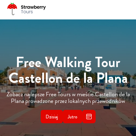
Free Walking Tour
Castellon de la Plana
Zobacz najlepsze Free Tours w mieście Castellon de la
Plana prowadzone przez lokalnych przewodników
Dzisiaj
Jutro