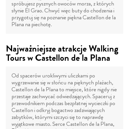
spróbujesz pysznych owoców morza, z których
słynie El Grao. Chwyć więc buty do chodzenia i
przygotuj się na poznanie piękna Castellon de la
Plana na piechotę.
Najważniejsze atrakcje Walking
Tours w Castellon de la Plana
Od spacerów urokliwymi uliczkami po
wygrzewanie się w słońcu na pięknych plażach,
Castellon de la Plana to miejsce, które nigdy nie
przestaje zachwycać odwiedzających. Spaceruj z
przewodnikiem podczas bezpłatnej wycieczki po
Castellon i odkryj bogactwo zadziwiających
zabytków, którymi szczyci się to naprawdę
wyjątkowe miasto. Serce Castellon de la Plana,