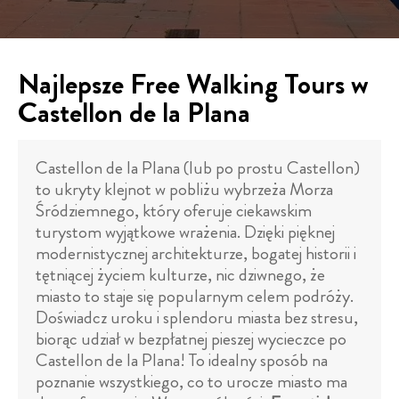
Najlepsze Free Walking Tours w
Castellon de la Plana
Castellon de la Plana (lub po prostu Castellon)
to ukryty klejnot w pobliżu wybrzeża Morza
Śródziemnego, który oferuje ciekawskim
turystom wyjątkowe wrażenia. Dzięki pięknej
modernistycznej architekturze, bogatej historii i
tętniącej życiem kulturze, nic dziwnego, że
miasto to staje się popularnym celem podróży.
Doświadcz uroku i splendoru miasta bez stresu,
biorąc udział w bezpłatnej pieszej wycieczce po
Castellon de la Plana! To idealny sposób na
poznanie wszystkiego, co to urocze miasto ma