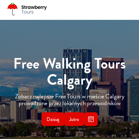
Free Walking Tours
Calgary
Zobacz najlepsze Free Tours w mieście Calgary
prowadzone przez lokalnych przewodników
Dzisiaj
Jutro