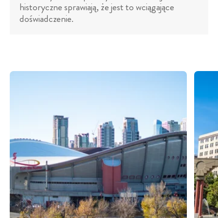
historyczne sprawiają, że jest to wciągające
doświadczenie.