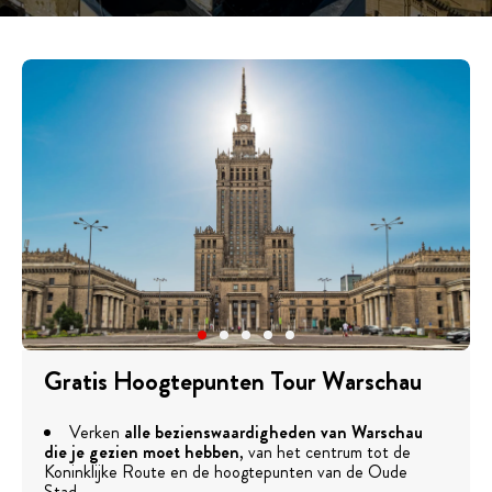
Gratis Hoogtepunten Tour Warschau
Verken
alle bezienswaardigheden van Warschau
die je gezien moet hebben
, van het centrum tot de
Koninklijke Route en de hoogtepunten van de Oude
Stad.