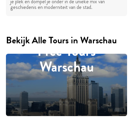
je plek en dompel je onder in de unieke mix van
geschiedenis en moderniteit van de stad.
Bekijk Alle Tours in Warschau
Free Tours
Warschau