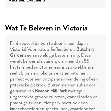
Wat Te Beleven in Victoria
Er zijn zoveel dingen te doen in een dag in
Victoria! Voor natuurliefhebbers is
Butchart
Gardens
een geweldige bestemming. Deze
wereldberoemde tuinen, die meer dan 55
hectare beslaan, tonen een indrukwekkende
reeks bloemen, planten en thematuinen,
perfect voor een ontspannen wandeling of een
pittoreske picknick. Buitenmensen zullen ook
genieten van
Beacon Hill Park
met zijn
uitgestrekte groene ruimten, wandelpaden en
prachtige tuinen. Het park heeft ook een
kinderboerderij en speeltuinen, waardoor het