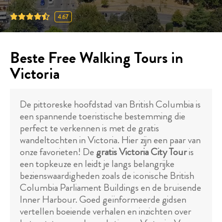
4.67
Beste Free Walking Tours in
Victoria
De pittoreske hoofdstad van British Columbia is
een spannende toeristische bestemming die
perfect te verkennen is met de gratis
wandeltochten in Victoria. Hier zijn een paar van
onze favorieten! De
gratis Victoria City Tour
is
een topkeuze en leidt je langs belangrijke
bezienswaardigheden zoals de iconische British
Columbia Parliament Buildings en de bruisende
Inner Harbour. Goed geïnformeerde gidsen
vertellen boeiende verhalen en inzichten over