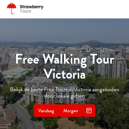
Free Walking Tour
Victoria
Bekijk de beste Free Tours in Victoria aangeboden
door lokale gidsen
Vandaag
Morgen