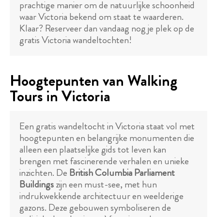
prachtige manier om de natuurlijke schoonheid
waar Victoria bekend om staat te waarderen.
Klaar? Reserveer dan vandaag nog je plek op de
gratis Victoria wandeltochten!
Hoogtepunten van Walking
Tours in Victoria
Een gratis wandeltocht in Victoria staat vol met
hoogtepunten en belangrijke monumenten die
alleen een plaatselijke gids tot leven kan
brengen met fascinerende verhalen en unieke
inzichten. De
British Columbia Parliament
Buildings
zijn een must-see, met hun
indrukwekkende architectuur en weelderige
gazons. Deze gebouwen symboliseren de