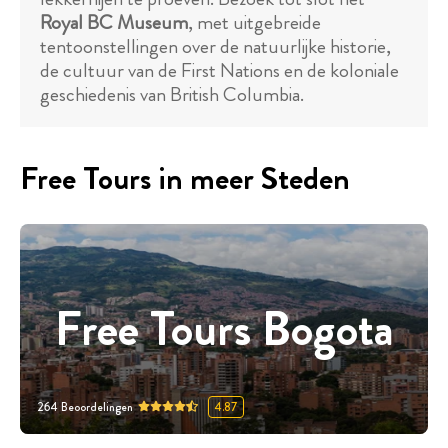
Royal BC Museum
, met uitgebreide
tentoonstellingen over de natuurlijke historie,
de cultuur van de First Nations en de koloniale
geschiedenis van British Columbia.
Free Tours in meer Steden
Free Tours Bogota
264
Beoordelingen
4.87