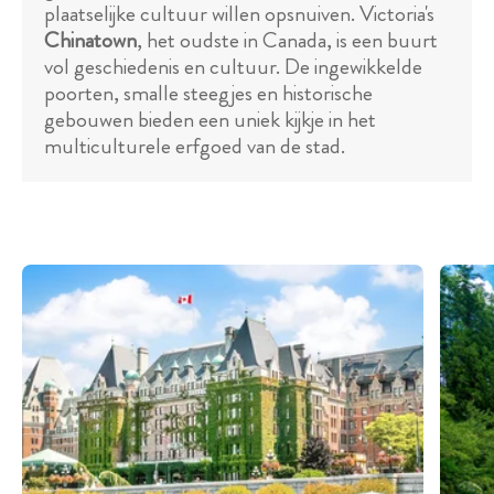
plaatselijke cultuur willen opsnuiven. Victoria's
Chinatown
, het oudste in Canada, is een buurt
vol geschiedenis en cultuur. De ingewikkelde
poorten, smalle steegjes en historische
gebouwen bieden een uniek kijkje in het
multiculturele erfgoed van de stad.