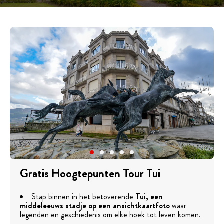
Gratis Hoogtepunten Tour Tui
Stap binnen in het betoverende
Tui, een
middeleeuws stadje op een ansichtkaartfoto
waar
legenden en geschiedenis om elke hoek tot leven komen.