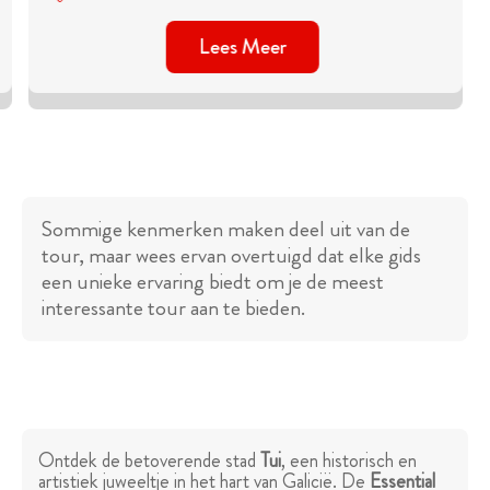
Lees Meer
Sommige kenmerken maken deel uit van de
tour, maar wees ervan overtuigd dat elke gids
een unieke ervaring biedt om je de meest
interessante tour aan te bieden.
Ontdek de betoverende stad
Tui
, een historisch en
artistiek juweeltje in het hart van Galicië. De
Essential