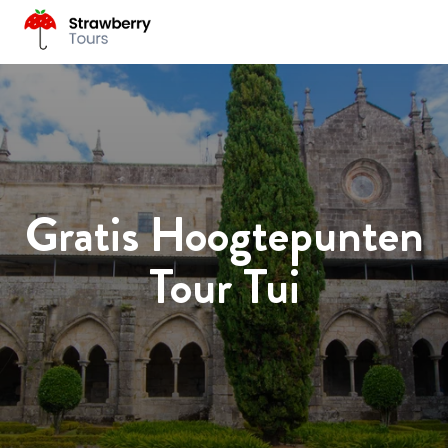
Gratis Hoogtepunten
Tour Tui