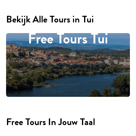
Bekijk Alle Tours in Tui
Free Tours Tui
Free Tours In Jouw Taal