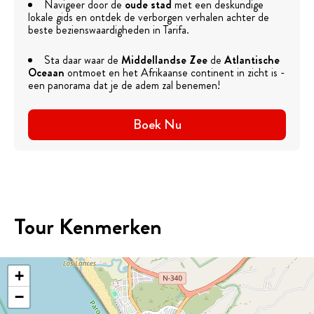
Navigeer door de
oude stad
met een deskundige
lokale gids en ontdek de verborgen verhalen achter de
beste bezienswaardigheden in Tarifa.
Sta daar waar de
Middellandse Zee
de
Atlantische
Oceaan
ontmoet en het Afrikaanse continent in zicht is -
een panorama dat je de adem zal benemen!
Boek Nu
Tour Kenmerken
+
−