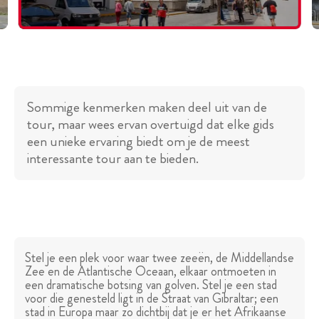
Sommige kenmerken maken deel uit van de
tour, maar wees ervan overtuigd dat elke gids
een unieke ervaring biedt om je de meest
interessante tour aan te bieden.
Stel je een plek voor waar twee zeeën, de Middellandse
Zee en de Atlantische Oceaan, elkaar ontmoeten in
een dramatische botsing van golven. Stel je een stad
voor die genesteld ligt in de Straat van Gibraltar; een
stad in Europa maar zo dichtbij dat je er het Afrikaanse