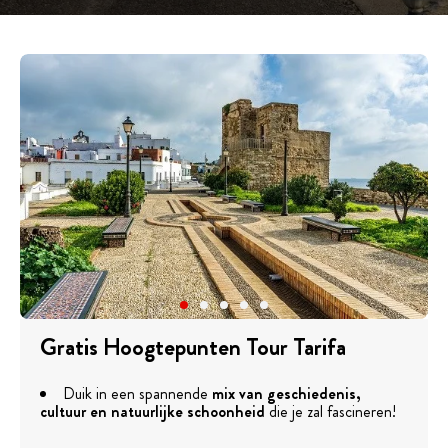
Gratis Hoogtepunten Tour Tarifa
Duik in een spannende
mix van geschiedenis,
cultuur en natuurlijke schoonheid
die je zal fascineren!