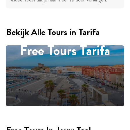
Bekijk Alle Tours in Tarifa
Free Tours Tarifa