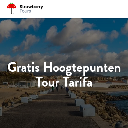
Gratis Hoogtepunten
Tour Tarifa