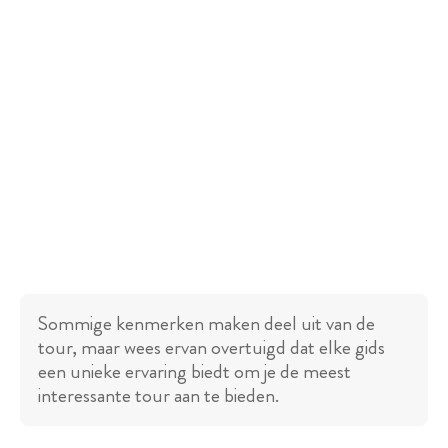
Sommige kenmerken maken deel uit van de
tour, maar wees ervan overtuigd dat elke gids
een unieke ervaring biedt om je de meest
interessante tour aan te bieden.