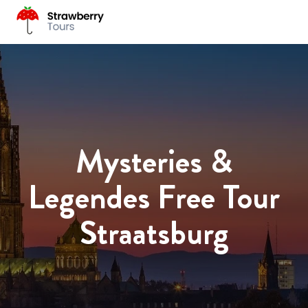
Mysteries &
Legendes Free Tour
Straatsburg