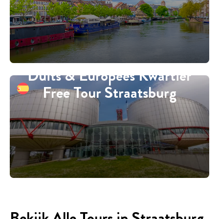
Duits & Europees Kwartier
Free Tour Straatsburg
Bekijk Alle Tours in Straatsburg