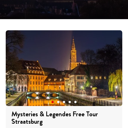
Mysteries & Legendes Free Tour
Straatsburg