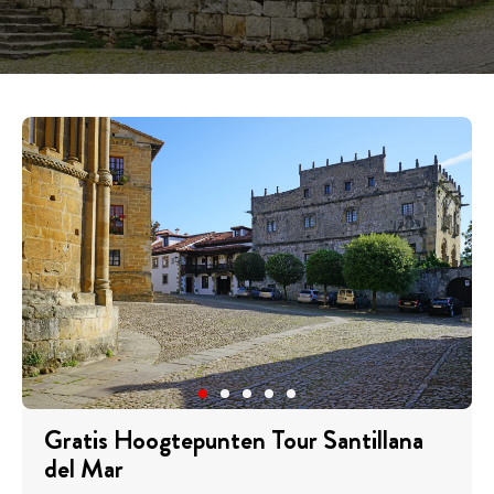
Gratis Hoogtepunten Tour Santillana
del Mar