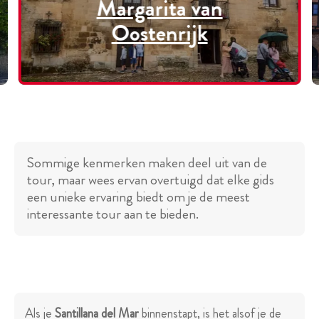
Margarita van
Oostenrijk
Sommige kenmerken maken deel uit van de
tour, maar wees ervan overtuigd dat elke gids
een unieke ervaring biedt om je de meest
interessante tour aan te bieden.
Als je
Santillana del Mar
binnenstapt, is het alsof je de