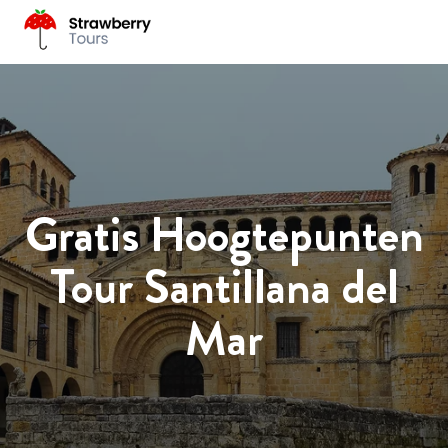
Gratis Hoogtepunten
Tour Santillana del
Mar