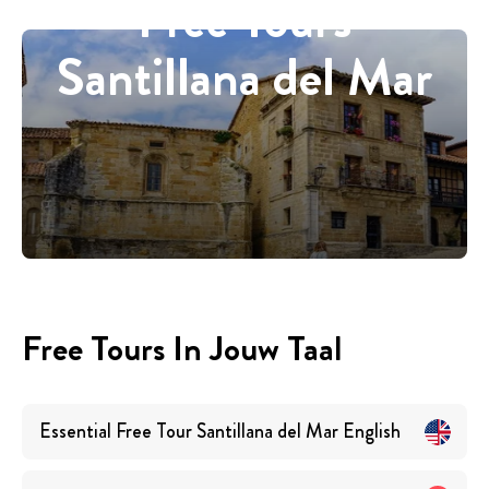
Free Tours
Santillana del Mar
Free Tours In Jouw Taal
Essential Free Tour Santillana del Mar
English