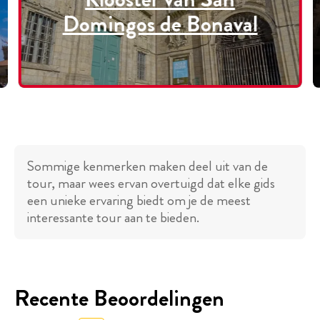
Domingos de Bonaval
Sommige kenmerken maken deel uit van de
tour, maar wees ervan overtuigd dat elke gids
een unieke ervaring biedt om je de meest
interessante tour aan te bieden.
Recente Beoordelingen