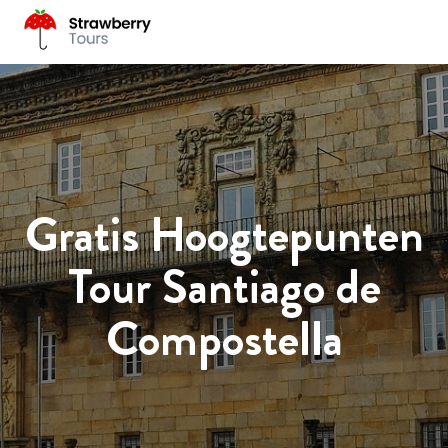
Gratis Hoogtepunten
Tour Santiago de
Compostella