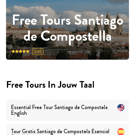
Free Tours Santiago
de Compostella
5.00
Free Tours In Jouw Taal
Essential Free Tour Santiago de Compostela
English
Tour Gratis Santiago de Compostela Esencial