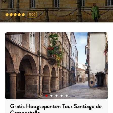
5.00
Gratis Hoogtepunten Tour Santiago de
Compostella