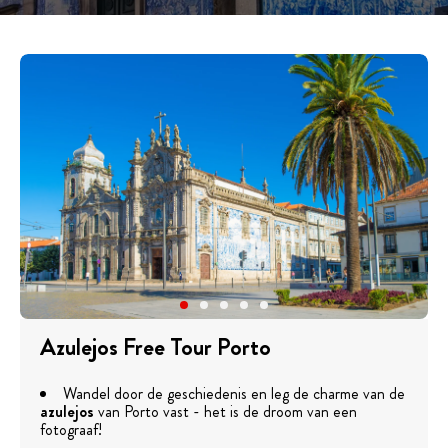
Azulejos Free Tour Porto
Wandel door de geschiedenis en leg de charme van de
azulejos
van Porto vast - het is de droom van een
fotograaf!