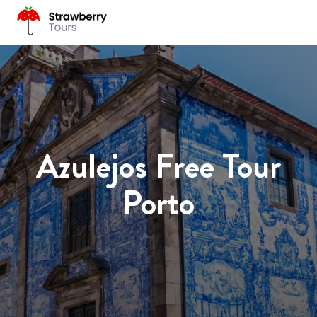
Azulejos Free Tour
Porto