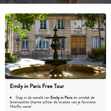
Emily in Paris Free Tour
Stap in de wereld van
Emily in Paris
en ontdek de
levensechte charme achter de locaties van je favoriete
Netflix-serie!