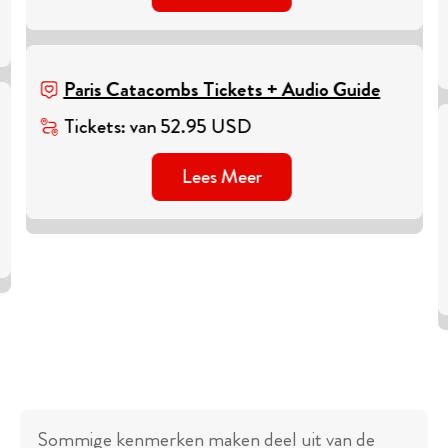
Paris Catacombs Tickets + Audio Guide
Tickets
:
van
52.95
USD
Lees Meer
Sommige kenmerken maken deel uit van de