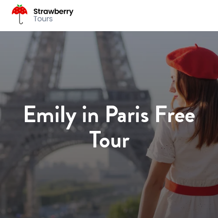
Emily in Paris Free
Tour