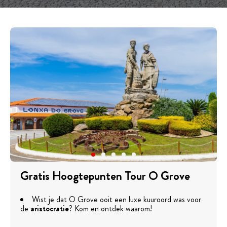
Gratis Hoogtepunten Tour O Grove
Wist je dat O Grove ooit een luxe kuuroord was voor
de
aristocratie
? Kom en ontdek waarom!