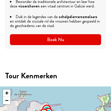
Bewonder de traditionele architectuur en leer hoe
deze
vissershaven
een vitaal centrum in Galicië werd.
Duik in de legendes van de
schelpdierverzamelaars
en ontdek de cruciale rol die vrouwen hebben gespeeld in
de geschiedenis van de stad.
Boek Nu
Tour Kenmerken
+
−