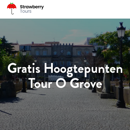
Gratis Hoogtepunten
Tour O Grove