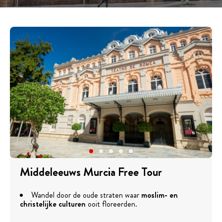
Middeleeuws Murcia Free Tour
Wandel door de oude straten waar
moslim- en
christelijke culturen
ooit floreerden.