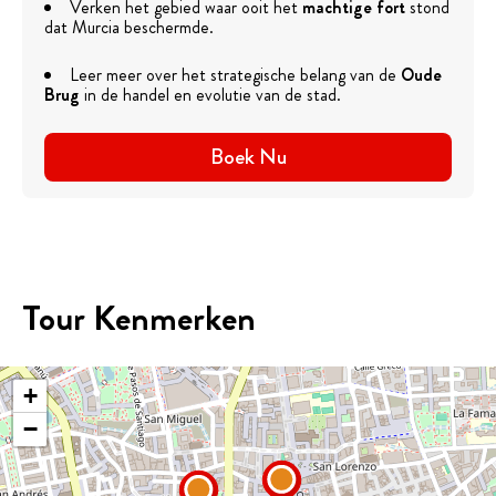
Verken het gebied waar ooit het
machtige fort
stond
dat Murcia beschermde.
Leer meer over het strategische belang van de
Oude
Brug
in de handel en evolutie van de stad.
Boek Nu
Tour Kenmerken
+
−