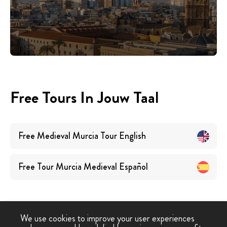
Free Tours In Jouw Taal
Free Medieval Murcia Tour
English
Free Tour Murcia Medieval
Español
We use cookies to improve your user experiences