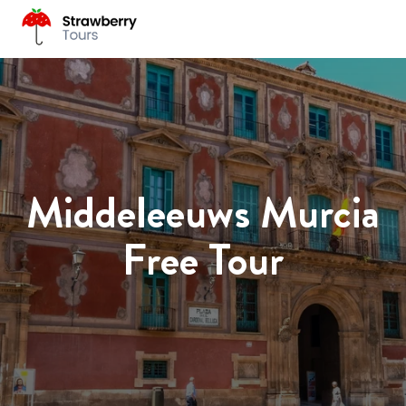
Middeleeuws Murcia
Free Tour