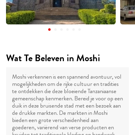
Wat Te Beleven in Moshi
Moshi verkennen is een spannend avontuur, vol
mogelijkheden om de rijke cultuur en tradities
te ontdekken die deze bloeiende Tanzaniaanse
gemeenschap kenmerken. Bereid je voor op een
duik in deze bruisende stad met een bezoek aan
de drukke markten. De markten in Moshi
bieden een grote verscheidenheid aan
goederen, variërend van verse producten en
kruiden tot traditionele kleding en handwerk.