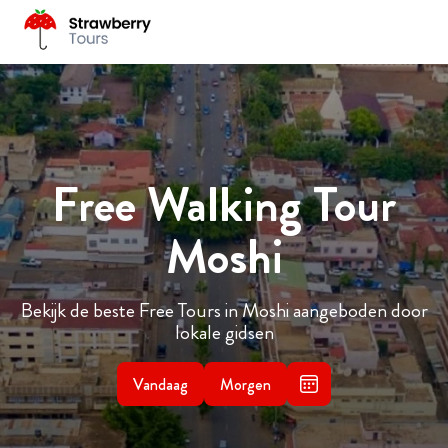
Free Walking Tour
Moshi
Bekijk de beste Free Tours in Moshi aangeboden door
lokale gidsen
Vandaag
Morgen