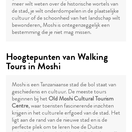
meer wilt weten over de historische wortels van
de stad, je wilt onderdompelen in de plaatselijke
cultuur of de schoonheid van het landschap wilt
bewonderen, Moshi is ontegenzeggelijk een
bestemming die je niet mag missen.
Hoogtepunten van Walking
Tours in Moshi
Moshi is een Tanzaniaanse stad die bol staat van
geschiedenis en cultuur. De meeste tours
beginnen bij het
Old Moshi Cultural Tourism
Centre
, waar toeristen fascinerende inzichten
krijgen in het culturele erfgoed van de stad. Het
ligt aan de rand van de nieuwe stad en is de
perfecte plek om te leren hoe de Duitse