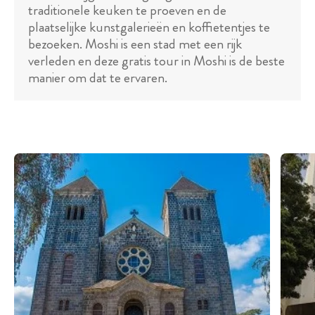
traditionele keuken te proeven en de
plaatselijke kunstgalerieën en koffietentjes te
bezoeken. Moshi is een stad met een rijk
verleden en deze gratis tour in Moshi is de beste
manier om dat te ervaren.