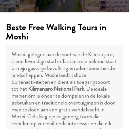
Beste Free Walking Tours in
Moshi
Moshi, gelegen aan de voet van de Kilimanjaro,
is een levendige stad in Tanzania die bekend staat
om zijn gastvrije bevolking en adembenemende
landschappen. Moshi biedt talloze
buitenactiviteiten en dient als toegangspoort
tot het
Kilimanjaro National Park
. De ideale
manier om je onder te dompelen in de lokale
gebruiken en traditionele overtuigingen is door
mee te doen aan een gratis wandeltocht in
Moshi. Gelukkig zijn er genoeg tours die
inspelen op verschillende interesses en die elk