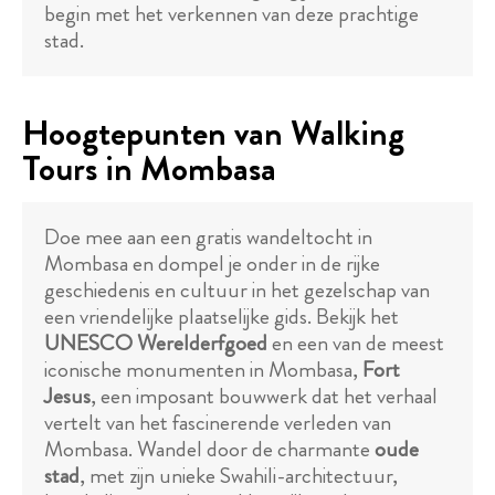
begin met het verkennen van deze prachtige
stad.
Hoogtepunten van Walking
Tours in Mombasa
Doe mee aan een gratis wandeltocht in
Mombasa en dompel je onder in de rijke
geschiedenis en cultuur in het gezelschap van
een vriendelijke plaatselijke gids. Bekijk het
UNESCO Werelderfgoed
en een van de meest
iconische monumenten in Mombasa,
Fort
Jesus
, een imposant bouwwerk dat het verhaal
vertelt van het fascinerende verleden van
Mombasa. Wandel door de charmante
oude
stad
, met zijn unieke Swahili-architectuur,