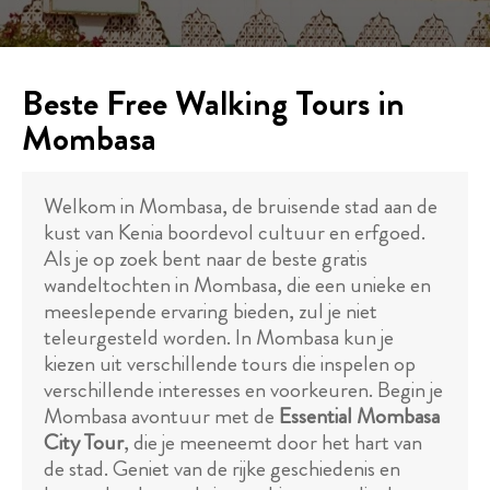
Beste Free Walking Tours in
Mombasa
Welkom in Mombasa, de bruisende stad aan de
kust van Kenia boordevol cultuur en erfgoed.
Als je op zoek bent naar de beste gratis
wandeltochten in Mombasa, die een unieke en
meeslepende ervaring bieden, zul je niet
teleurgesteld worden. In Mombasa kun je
kiezen uit verschillende tours die inspelen op
verschillende interesses en voorkeuren. Begin je
Mombasa avontuur met de
Essential Mombasa
City Tour
, die je meeneemt door het hart van
de stad. Geniet van de rijke geschiedenis en