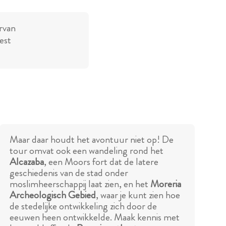
rvan
est
Maar daar houdt het avontuur niet op! De
tour omvat ook een wandeling rond het
Alcazaba
, een Moors fort dat de latere
geschiedenis van de stad onder
moslimheerschappij laat zien, en het
Moreria
Archeologisch Gebied
, waar je kunt zien hoe
de stedelijke ontwikkeling zich door de
eeuwen heen ontwikkelde. Maak kennis met