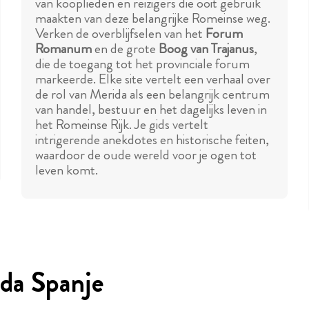
van kooplieden en reizigers die ooit gebruik
maakten van deze belangrijke Romeinse weg.
Verken de overblijfselen van het
Forum
Romanum
en de grote
Boog van Trajanus
,
die de toegang tot het provinciale forum
markeerde. Elke site vertelt een verhaal over
de rol van Merida als een belangrijk centrum
van handel, bestuur en het dagelijks leven in
het Romeinse Rijk. Je gids vertelt
intrigerende anekdotes en historische feiten,
waardoor de oude wereld voor je ogen tot
leven komt.
ida Spanje