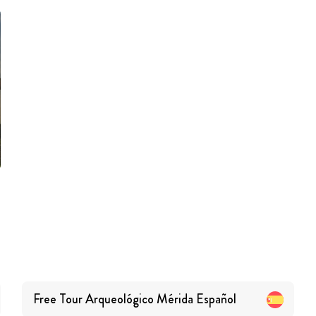
Free Tour Arqueológico Mérida
Español