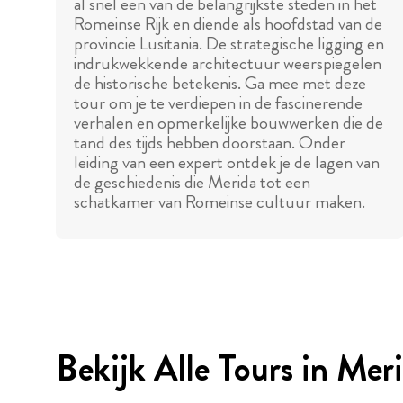
al snel een van de belangrijkste steden in het
Romeinse Rijk en diende als hoofdstad van de
provincie Lusitania. De strategische ligging en
indrukwekkende architectuur weerspiegelen
de historische betekenis. Ga mee met deze
tour om je te verdiepen in de fascinerende
verhalen en opmerkelijke bouwwerken die de
tand des tijds hebben doorstaan. Onder
leiding van een expert ontdek je de lagen van
de geschiedenis die Merida tot een
schatkamer van Romeinse cultuur maken.
Bekijk Alle Tours in Mer