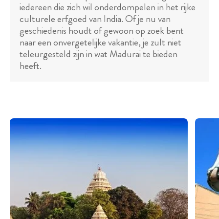
iedereen die zich wil onderdompelen in het rijke
culturele erfgoed van India. Of je nu van
geschiedenis houdt of gewoon op zoek bent
naar een onvergetelijke vakantie, je zult niet
teleurgesteld zijn in wat Madurai te bieden
heeft.