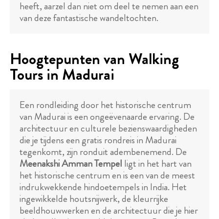
heeft, aarzel dan niet om deel te nemen aan een
van deze fantastische wandeltochten.
Hoogtepunten van Walking
Tours in Madurai
Een rondleiding door het historische centrum
van Madurai is een ongeëvenaarde ervaring. De
architectuur en culturele bezienswaardigheden
die je tijdens een gratis rondreis in Madurai
tegenkomt, zijn ronduit adembenemend. De
Meenakshi Amman Tempel
ligt in het hart van
het historische centrum en is een van de meest
indrukwekkende hindoetempels in India. Het
ingewikkelde houtsnijwerk, de kleurrijke
beeldhouwwerken en de architectuur die je hier