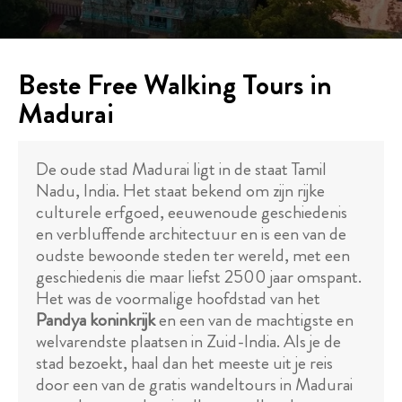
Beste Free Walking Tours in
Madurai
De oude stad Madurai ligt in de staat Tamil
Nadu, India. Het staat bekend om zijn rijke
culturele erfgoed, eeuwenoude geschiedenis
en verbluffende architectuur en is een van de
oudste bewoonde steden ter wereld, met een
geschiedenis die maar liefst 2500 jaar omspant.
Het was de voormalige hoofdstad van het
Pandya koninkrijk
en een van de machtigste en
welvarendste plaatsen in Zuid-India. Als je de
stad bezoekt, haal dan het meeste uit je reis
door een van de gratis wandeltours in Madurai