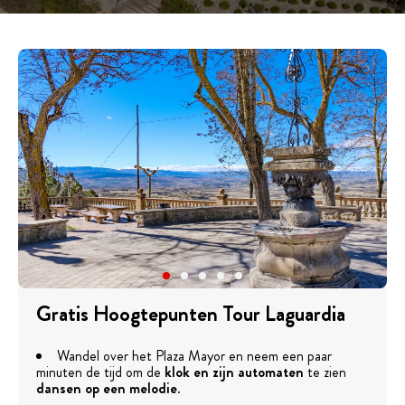
Gratis Hoogtepunten Tour Laguardia
Wandel over het Plaza Mayor en neem een paar
minuten de tijd om de
klok en zijn automaten
te zien
dansen op een melodie
.