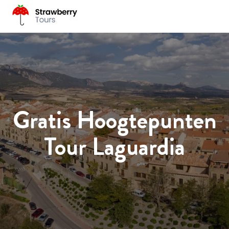
Gratis Hoogtepunten
Tour Laguardia