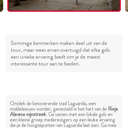
Sommige kenmerken maken deel uit van de
tour, maar wees ervan overtuigd dat elke gids
een unieke ervaring biedt om je de meest
interessante tour aan te bieden.
Ontdek de betoverende stad Laguardia, een
middeleeuws wonder, genesteld in het hart van de
Rioja
Alavesa wijnstreek
. Ga samen met een lokale gids en
een kleine groep medereizigers op een leuke ervaring
die je de hoogtepunten van Laguardia laat zien. Ga mee