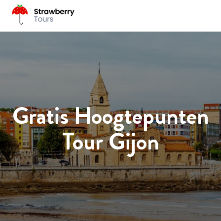
Gratis Hoogtepunten
Tour Gijon