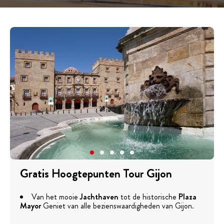
Gratis Hoogtepunten Tour Gijon
Van het mooie
Jachthaven
tot de historische
Plaza
Mayor
Geniet van alle bezienswaardigheden van Gijon.