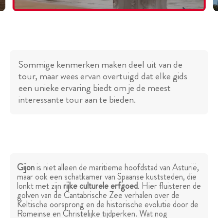
Sommige kenmerken maken deel uit van de
tour, maar wees ervan overtuigd dat elke gids
een unieke ervaring biedt om je de meest
interessante tour aan te bieden.
Gijon
is niet alleen de maritieme hoofdstad van Asturië,
maar ook een schatkamer van Spaanse kuststeden, die
lonkt met zijn
rijke culturele erfgoed
. Hier fluisteren de
golven van de Cantabrische Zee verhalen over de
Keltische oorsprong en de historische evolutie door de
Romeinse en Christelijke tijdperken. Wat nog