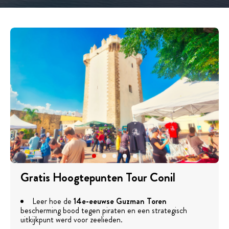
Gratis Hoogtepunten Tour Conil
Leer hoe de
14e-eeuwse Guzman Toren
bescherming bood tegen piraten en een strategisch
uitkijkpunt werd voor zeelieden.