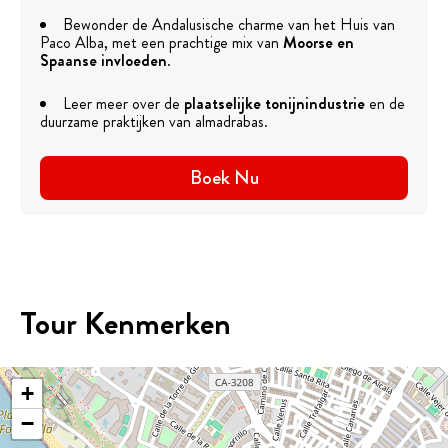
Bewonder de Andalusische charme van het Huis van
Paco Alba, met een prachtige mix van
Moorse en
Spaanse invloeden
.
Leer meer over de
plaatselijke tonijnindustrie
en de
duurzame praktijken van almadrabas.
Boek Nu
Tour Kenmerken
+
−