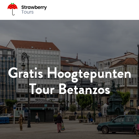
Gratis Hoogtepunten
Tour Betanzos