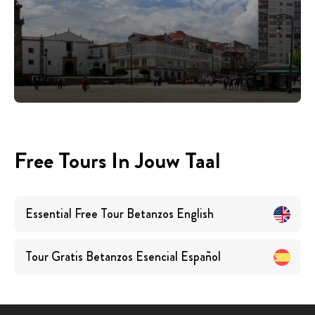
Free Tours In Jouw Taal
Essential Free Tour Betanzos
English
Tour Gratis Betanzos Esencial
Español