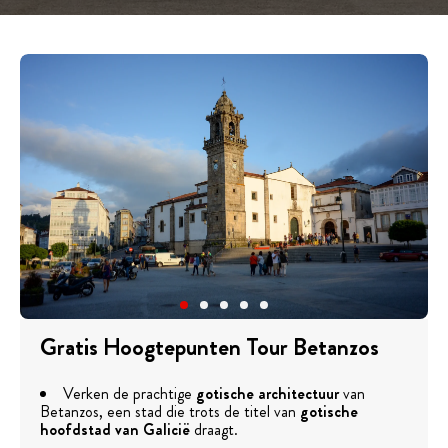
Gratis Hoogtepunten Tour Betanzos
Verken de prachtige
gotische architectuur
van
Betanzos, een stad die trots de titel van
gotische
hoofdstad van Galicië
draagt.