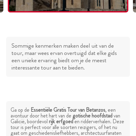
Sommige kenmerken maken deel uit van de
tour, maar wees ervan overtuigd dat elke gids
een unieke ervaring biedt om je de meest
interessante tour aan te bieden.
Ga op de
Essentiële Gratis Tour van Betanzos
, een
avontuur door het hart van de
gotische hoofdstad
van
Galicië, boordevol
rijk erfgoed
en ridderverhalen. Deze
tour is perfect voor alle soorten reizigers, of het nu
gaat om geschiedenisliefhebbers, architectuurfanaten