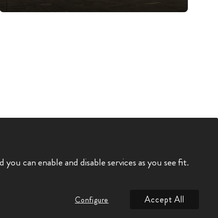
you can enable and disable services as you see fit.
Accept All
Configure