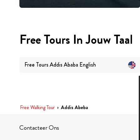
Free Tours In Jouw Taal
Free Tours
Addis Ababa
English
Free Walking Tour
›
Addis Abeba
Contacteer Ons