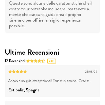
Queste sono alcune delle caratteristiche che il
vostro tour potrebbe includere, ma tenete a
mente che ciascuna guida crea il proprio
itinerario per offrire la miglior esperienza
possibile.
Ultime Recensioni
12
Recensioni
4.83
23/08/25
Antonio un guia exceptcional! Tour muy ameno! Gracias.
Estibaliz
, Spagna