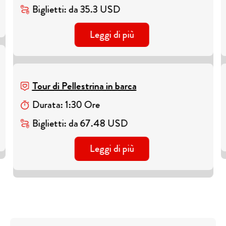
Biglietti
:
da
35.3
USD
Leggi di più
Tour di Pellestrina in barca
Durata
:
1
:
30
Ore
Biglietti
:
da
67.48
USD
Leggi di più