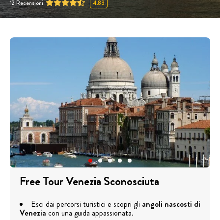
12
Recensioni
4.83
Free Tour Venezia Sconosciuta
Esci dai percorsi turistici e scopri gli
angoli nascosti di
Venezia
con una guida appassionata.