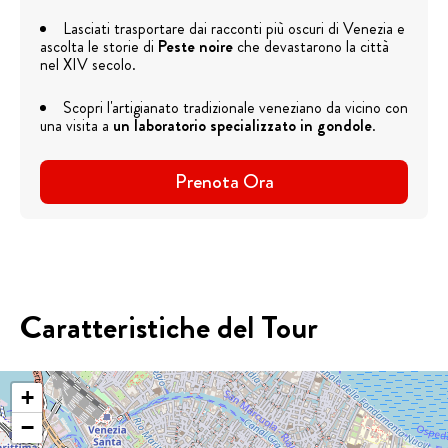
Lasciati trasportare dai racconti più oscuri di Venezia e
ascolta le storie di
Peste noire
che devastarono la città
nel XIV secolo.
Scopri l'artigianato tradizionale veneziano da vicino con
una visita a
un laboratorio specializzato in gondole
.
Prenota Ora
Caratteristiche del Tour
+
−