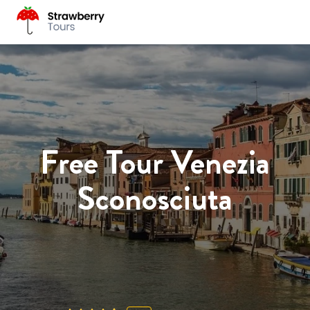
Free Tour Venezia
Sconosciuta