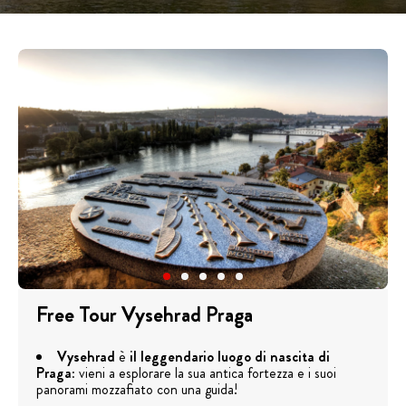
Free Tour Vysehrad Praga
Vysehrad
è
il leggendario luogo di nascita di
Praga
: vieni a esplorare la sua antica fortezza e i suoi
panorami mozzafiato con una guida!