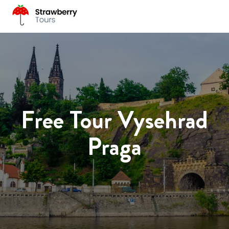
Free Tour Vysehrad
Praga