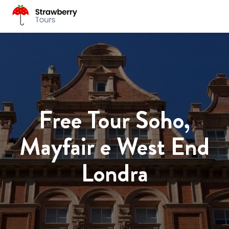
Free Tour Soho,
Mayfair e West End
Londra