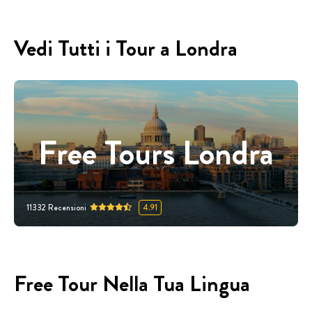
Vedi Tutti i Tour a Londra
Free Tours Londra
11332
Recensioni
4.91
Free Tour Nella Tua Lingua