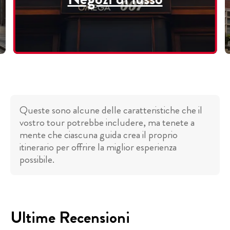
Queste sono alcune delle caratteristiche che il
vostro tour potrebbe includere, ma tenete a
mente che ciascuna guida crea il proprio
itinerario per offrire la miglior esperienza
possibile.
Ultime Recensioni