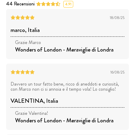
44
Recensioni
4.91
18/08/25
marco
, Italia
Grazie Marco
Wonders of London - Meraviglie di Londra
16/08/25
Davvero un tour fatto bene, ricco di aneddoti e curiosità,
con Marco non ci si annoia e il tempo vola! Lo consiglio!
VALENTINA
, Italia
Grazie Valentina!
Wonders of London - Meraviglie di Londra