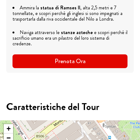
Ammira la
statua di Ramses II
, alta 2,5 metri e 7
tonnellate, e scopri perché gli inglesi si sono impegnati a
trasportarla dalla riva occidentale del Nilo a Londra.
Naviga attraverso le
stanze azteche
e scopri perché il
sacrificio umano era un pilastro del loro sistema di
credenze.
Prenota Ora
Caratteristiche del Tour
+
−