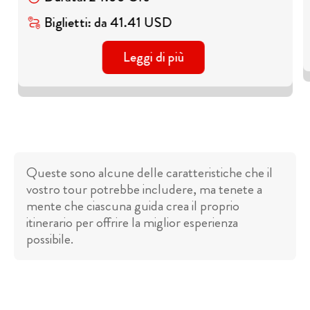
Biglietti
:
da
41.41
USD
Leggi di più
Queste sono alcune delle caratteristiche che il
vostro tour potrebbe includere, ma tenete a
mente che ciascuna guida crea il proprio
itinerario per offrire la miglior esperienza
possibile.