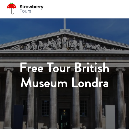
Free Tour British
Museum Londra