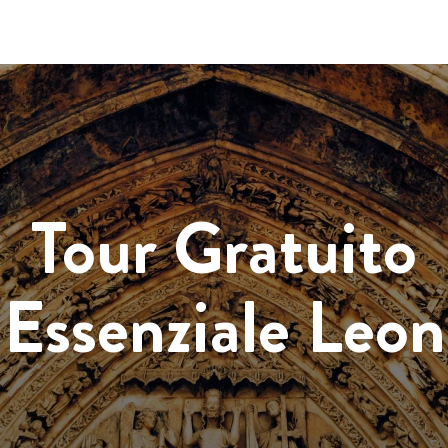
Tour Gratuito
Essenziale Leon