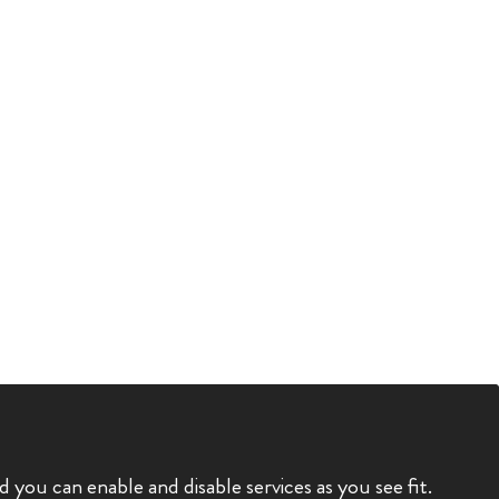
you can enable and disable services as you see fit.