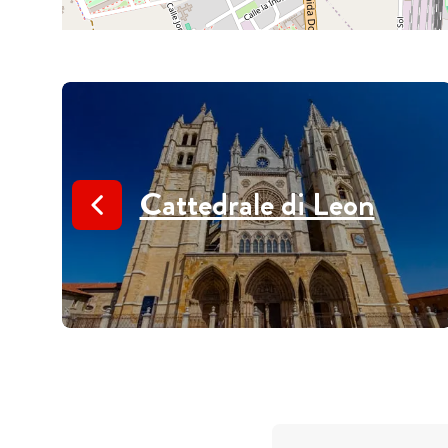
Cattedrale di Leon