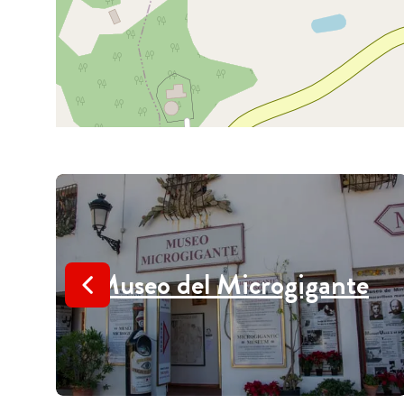
Museo del Microgigante