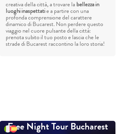
creativa della città, a trovare la
bellezza in
luoghi inaspettati
e a partire con una
profonda comprensione del carattere
dinamico di Bucarest. Non perdere questo
viaggio nel cuore pulsante della città:
prenota subito il tuo posto e lascia che le
strade di Bucarest raccontino la loro storia!
Free Night Tour Bucharest