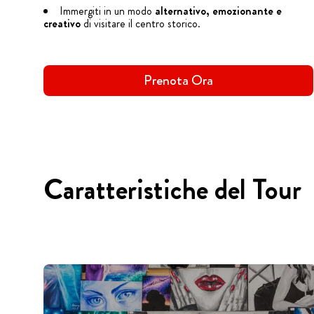
Immergiti in un modo
alternativo, emozionante e
creativo
di visitare il centro storico.
Prenota Ora
Caratteristiche del Tour