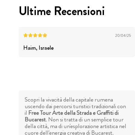
Ultime Recensioni
20/04/25
Haim
, Israele
Scopri la vivacità della capitale rumena
uscendo dai percorsi turistici tradizionali con
il
Free Tour Arte della Strada e Graffiti di
Bucarest
. Non si tratta di un semplice tour
della città, ma di un'esplorazione artistica nel
cuore dell'energia creativa di Bucarest.