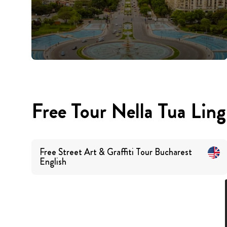
Free Tour Nella Tua Lin
Free Street Art & Graffiti Tour Bucharest
English