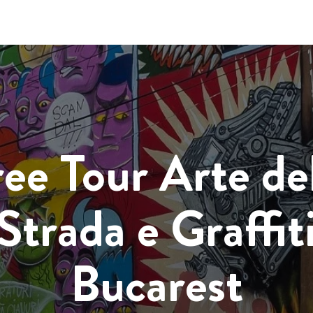
ee Tour Arte de
Strada e Graffit
Bucarest