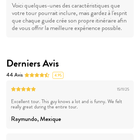
Voici quelques-unes des caractéristiques que
votre tour pourrait inclure, mais gardez à l'esprit
que chaque guide crée son propre itinéraire afin
de vous offrir la meilleure expérience possible.
Derniers Avis
44
Avis
4.95
15/11/25
Excellent tour. This guy knows a lot and is funny. We felt
really great during the entire tour.
Raymundo
, Mexique