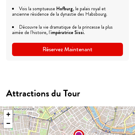
Vois la somptueuse
Hofburg
, le palais royal et
ancienne résidence de la dynastie des Habsbourg.
Découvre la vie dramatique de la princesse la plus
aimée de l'histoire, l'
impératrice Sissi
.
Réservez Maintenant
Attractions du Tour
+
−