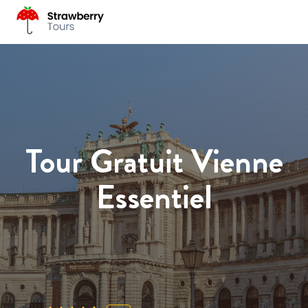
Tour Gratuit Vienne
Essentiel