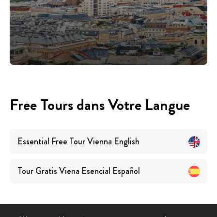
Free Tours dans Votre Langue
Essential Free Tour Vienna
English
Tour Gratis Viena Esencial
Español