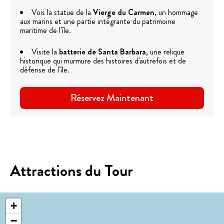
Vois la statue de la
Vierge du Carmen
, un hommage
aux marins et une partie intégrante du patrimoine
maritime de l'île.
Visite la
batterie de Santa Barbara
, une relique
historique qui murmure des histoires d'autrefois et de
défense de l'île.
Réservez Maintenant
Attractions du Tour
+
−