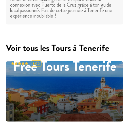
connexion avec Puerto de la Cruz grâce à ton guide
local passionné. Fais de cette journée à Tenerife une
expérience inoubliable !
Voir tous les Tours à Tenerife
Free Tours Tenerife
5.00