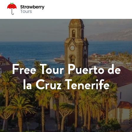
Free Tour Puerto de
la Cruz Tenerife