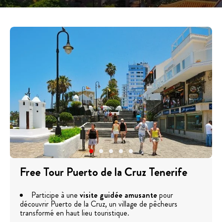
Free Tour Puerto de la Cruz Tenerife
Participe à une
visite guidée amusante
pour
découvrir Puerto de la Cruz, un village de pêcheurs
transformé en haut lieu touristique.