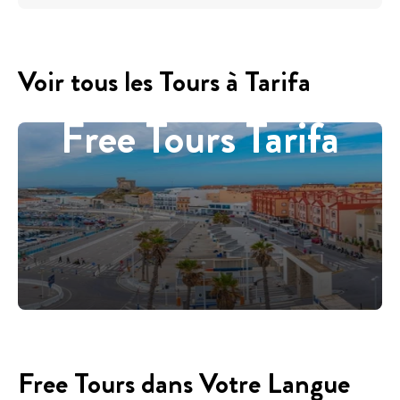
Voir tous les Tours à Tarifa
Free Tours Tarifa
Free Tours dans Votre Langue