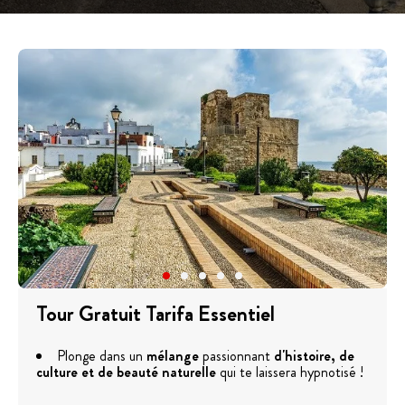
Tour Gratuit Tarifa Essentiel
Plonge dans un
mélange
passionnant
d'histoire, de
culture et de beauté naturelle
qui te laissera hypnotisé !