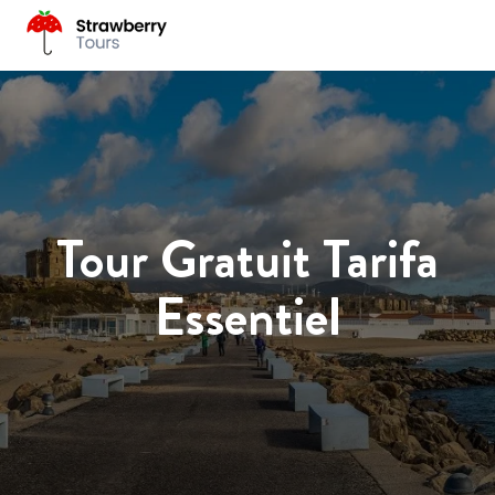
Tour Gratuit Tarifa
Essentiel