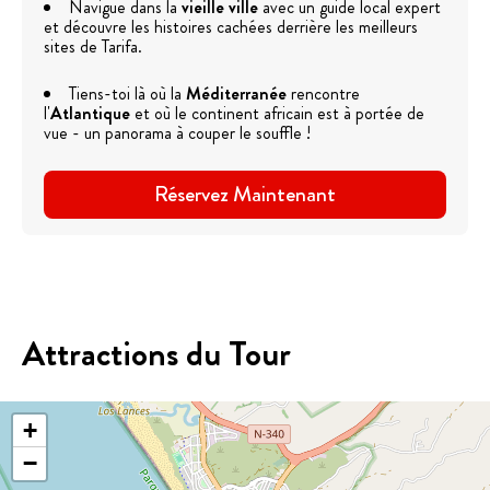
Navigue dans la
vieille ville
avec un guide local expert
et découvre les histoires cachées derrière les meilleurs
sites de Tarifa.
Tiens-toi là où la
Méditerranée
rencontre
l'
Atlantique
et où le continent africain est à portée de
vue - un panorama à couper le souffle !
Réservez Maintenant
Attractions du Tour
+
−