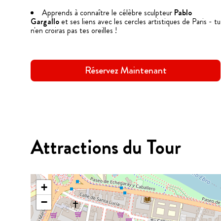
Apprends à connaître le célèbre sculpteur
Pablo
Gargallo
et ses liens avec les cercles artistiques de Paris - tu
n'en croiras pas tes oreilles !
Réservez Maintenant
Attractions du Tour
+
−