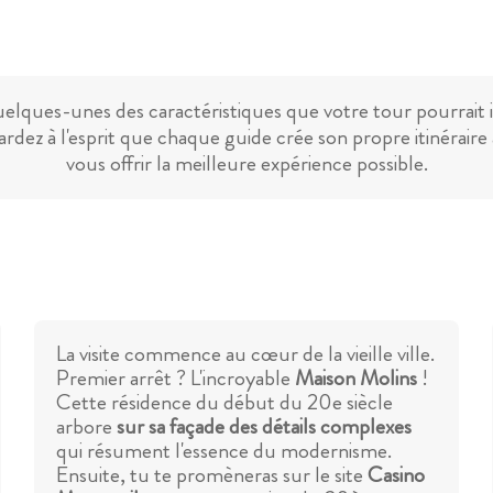
uelques-unes des caractéristiques que votre tour pourrait 
ardez à l'esprit que chaque guide crée son propre itinéraire 
vous offrir la meilleure expérience possible.
La visite commence au cœur de la vieille ville.
Premier arrêt ? L'incroyable
Maison Molins
!
Cette résidence du début du 20e siècle
arbore
sur sa façade des détails complexes
qui résument l'essence du modernisme.
Ensuite, tu te promèneras sur le site
Casino