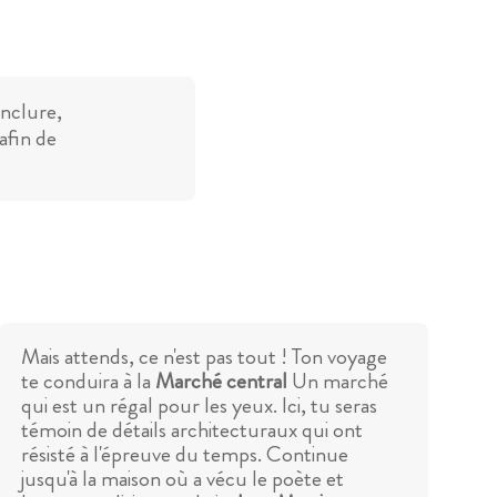
inclure,
afin de
Mais attends, ce n'est pas tout ! Ton voyage
te conduira à la
Marché central
Un marché
qui est un régal pour les yeux. Ici, tu seras
témoin de détails architecturaux qui ont
résisté à l'épreuve du temps. Continue
jusqu'à la maison où a vécu le poète et