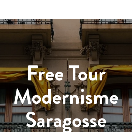
Free Tour
Modernisme
Saragosse