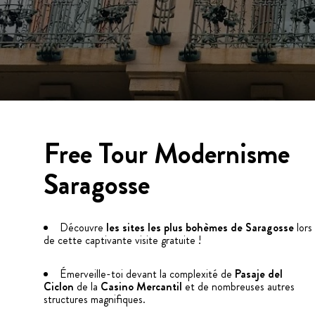
Free Tour Modernisme
Saragosse
Découvre
les sites les plus bohèmes de Saragosse
lors
de cette captivante visite gratuite !
Émerveille-toi devant la complexité de
Pasaje del
Ciclon
de la
Casino Mercantil
et de nombreuses autres
structures magnifiques.