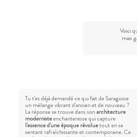
Voici q
mais g
Tu t'es déjà demandé ce qui fait de Saragosse
un mélange vibrant d'ancien et de nouveau ?
La réponse se trouve dans son
architecture
moderniste
enchanteresse qui capture
l'essence d'une époque révolue
tout en se
sentant rafraîchissante et contemporaine. Ce