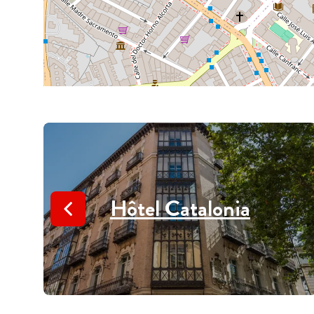
Hôtel Catalonia