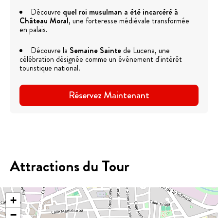
Découvre
quel roi musulman a été incarcéré à
Château Moral
, une forteresse médiévale transformée
en palais.
Découvre la
Semaine Sainte
de Lucena, une
célébration désignée comme un événement d'intérêt
touristique national.
Réservez Maintenant
Attractions du Tour
+
−