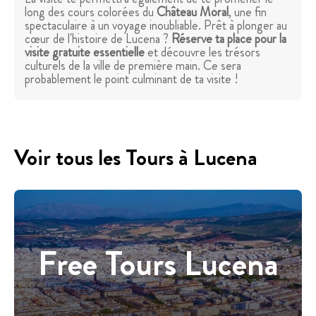
long des cours colorées du
Château Moral
, une fin
spectaculaire à un voyage inoubliable. Prêt à plonger au
cœur de l'histoire de Lucena ?
Réserve ta place pour la
visite gratuite essentielle
et découvre les trésors
culturels de la ville de première main. Ce sera
probablement le point culminant de ta visite !
Voir tous les Tours à Lucena
Free Tours Lucena