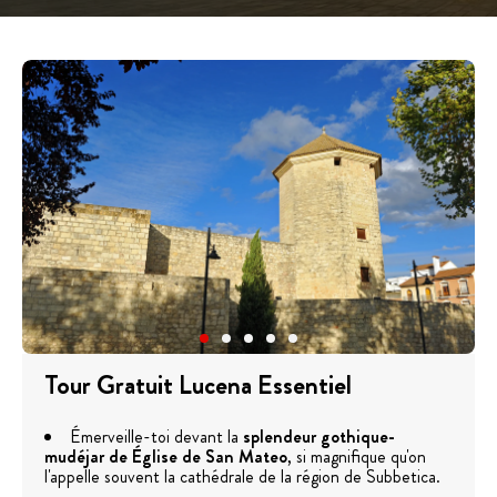
Tour Gratuit Lucena Essentiel
Émerveille-toi devant la
splendeur gothique-
mudéjar de
Église de San Mateo
, si magnifique qu'on
l'appelle souvent la cathédrale de la région de Subbetica.