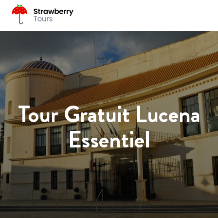
Tour Gratuit Lucena
Essentiel