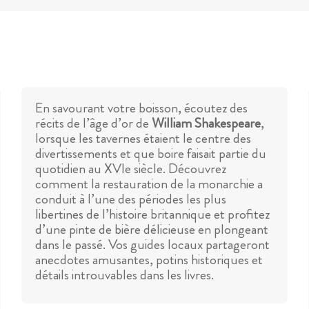
En savourant votre boisson, écoutez des
récits de l’âge d’or de
William Shakespeare
,
lorsque les tavernes étaient le centre des
divertissements et que boire faisait partie du
quotidien au XVIe siècle. Découvrez
comment la restauration de la monarchie a
conduit à l’une des périodes les plus
libertines de l’histoire britannique et profitez
d’une pinte de bière délicieuse en plongeant
dans le passé. Vos guides locaux partageront
anecdotes amusantes, potins historiques et
détails introuvables dans les livres.