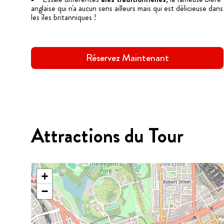
anglaise qui n'a aucun sens ailleurs mais qui est délicieuse dans
les îles britanniques !
Réservez Maintenant
Attractions du Tour
+
−