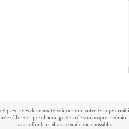
uelques-unes des caractéristiques que votre tour pourrait 
ardez à l'esprit que chaque guide crée son propre itinéraire 
vous offrir la meilleure expérience possible.