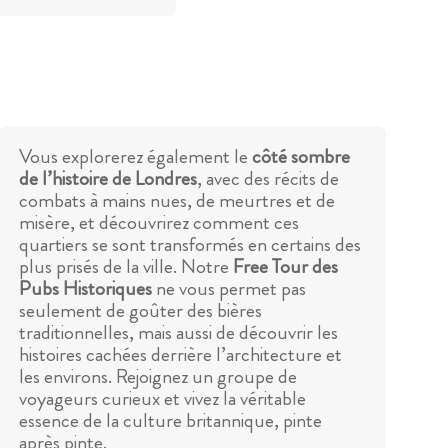
Vous explorerez également le
côté sombre
de l’histoire de Londres
, avec des récits de
combats à mains nues, de meurtres et de
misère, et découvrirez comment ces
quartiers se sont transformés en certains des
plus prisés de la ville. Notre
Free Tour des
Pubs Historiques
ne vous permet pas
seulement de goûter des bières
traditionnelles, mais aussi de découvrir les
histoires cachées derrière l’architecture et
les environs. Rejoignez un groupe de
voyageurs curieux et vivez la véritable
essence de la culture britannique, pinte
après pinte.