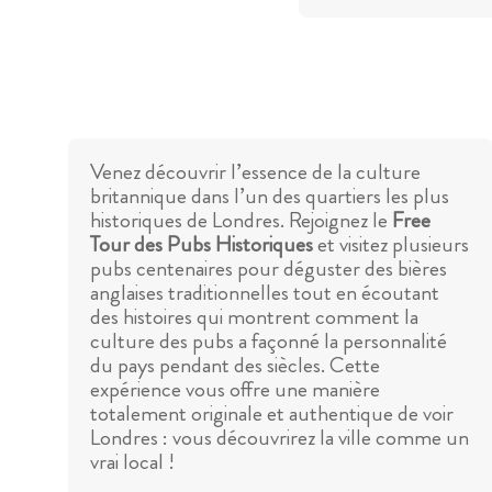
Venez découvrir l’essence de la culture
britannique dans l’un des quartiers les plus
historiques de Londres. Rejoignez le
Free
Tour des Pubs Historiques
et visitez plusieurs
pubs centenaires pour déguster des bières
anglaises traditionnelles tout en écoutant
des histoires qui montrent comment la
culture des pubs a façonné la personnalité
du pays pendant des siècles. Cette
expérience vous offre une manière
totalement originale et authentique de voir
Londres : vous découvrirez la ville comme un
vrai local !