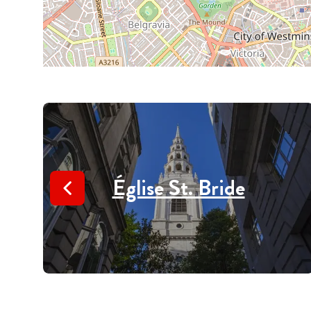
Église St. Bride