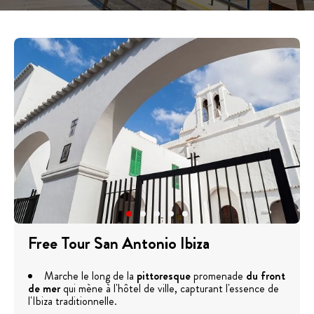
Free Tour San Antonio Ibiza
Marche le long de la
pittoresque
promenade
du front
de mer
qui mène à l'hôtel de ville, capturant l'essence de
l'Ibiza traditionnelle.