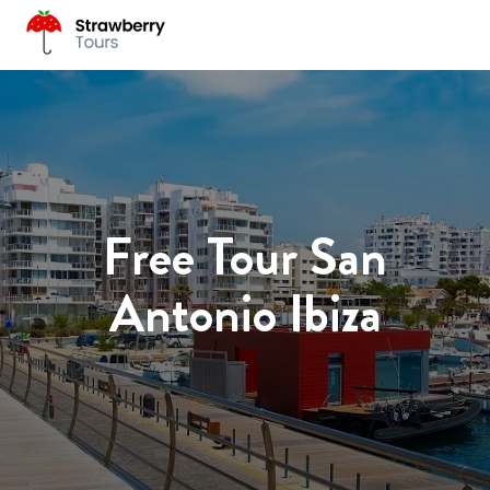
Free Tour San
Antonio Ibiza