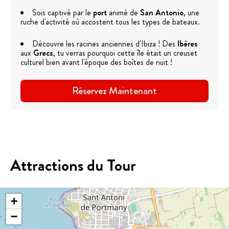
Sois captivé par le
port
animé de
San Antonio
, une
ruche d'activité où accostent tous les types de bateaux.
Découvre les racines anciennes d'Ibiza ! Des
Ibères
aux
Grecs
, tu verras pourquoi cette île était un creuset
culturel bien avant l'époque des boîtes de nuit !
Réservez Maintenant
Attractions du Tour
+
−