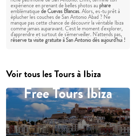
expérience en prenant de belles photos au
phare
emblématique
de Cuevas Blancas
. Alors, es-tu prêt à
éplucher les couches de San Antonio Abad ? Ne
manque pas cette chance de découvrir la véritable Ibiza
comme jamais auparavant. C'est le moment d'explorer,
d'apprendre et surtout de s'émerveiller. N'attends pas,
réserve ta visite gratuite à San Antonio dès aujourd'hui !
Voir tous les Tours à Ibiza
Free Tours Ibiza