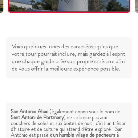
Voici quelques-unes des caractéristiques que
votre tour pourrait inclure, mais gardez à l'esprit
que chaque guide crée son propre itinéraire afin
de vous offrir la meilleure expérience possible.
San Antonio Abad
(également connu sous le nom de
Sant Antoni de Portmany
) ne se limite pas aux
couchers de soleil et aux boîtes de nuit ; c'est un trésor
d'histoire et de culture qui attend d'être exploré ! San
Antonio est passé
d'un humble village de pêcheurs à