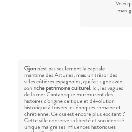
Voici q
mais g
Gijon
n'est pas seulement la capitale
maritime des Asturies, mais un trésor des
villes côtières espagnoles, qui fait signe avec
son
riche patrimoine culturel
. Ici, les vagues
de la mer Cantabrique murmurent des
histoires d'origine celtique et d'évolution
historique à travers les époques romaine et
chrétienne. Ce qui est encore plus excitant ?
Cette ville conserve sa liberté et son identité
unique malgré ses influences historiques