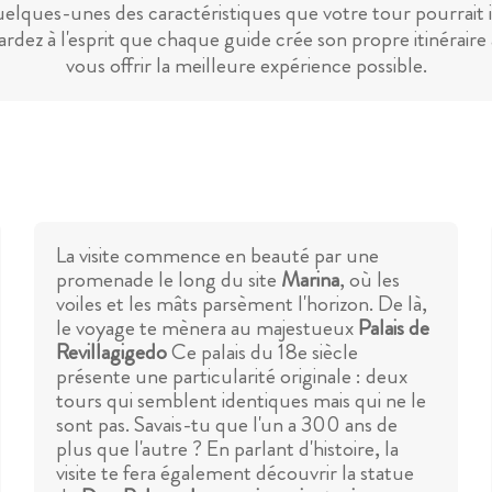
uelques-unes des caractéristiques que votre tour pourrait 
ardez à l'esprit que chaque guide crée son propre itinéraire 
vous offrir la meilleure expérience possible.
La visite commence en beauté par une
promenade le long du site
Marina
, où les
voiles et les mâts parsèment l'horizon. De là,
le voyage te mènera au majestueux
Palais de
Revillagigedo
Ce palais du 18e siècle
présente une particularité originale : deux
tours qui semblent identiques mais qui ne le
sont pas. Savais-tu que l'un a 300 ans de
plus que l'autre ? En parlant d'histoire, la
visite te fera également découvrir la statue