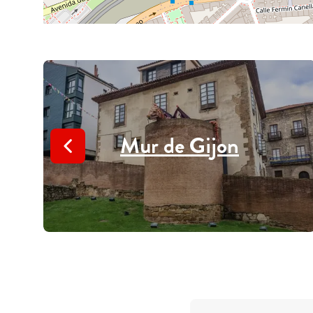
Mur de Gijon