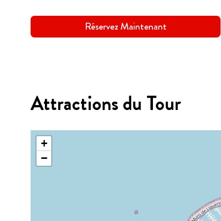
Réservez Maintenant
Attractions du Tour
+
−