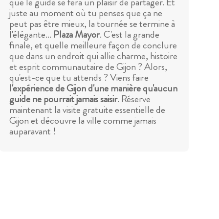
que le guide se fera un plaisir de partager. Et
juste au moment où tu penses que ça ne
peut pas être mieux, la tournée se termine à
l'élégante...
Plaza Mayor
. C'est la grande
finale, et quelle meilleure façon de conclure
que dans un endroit qui allie charme, histoire
et esprit communautaire de Gijon ? Alors,
qu'est-ce que tu attends ? Viens faire
l'expérience de Gijon d'une manière qu'aucun
guide ne pourrait jamais saisir
. Réserve
maintenant la visite gratuite essentielle de
Gijon et découvre la ville comme jamais
auparavant !