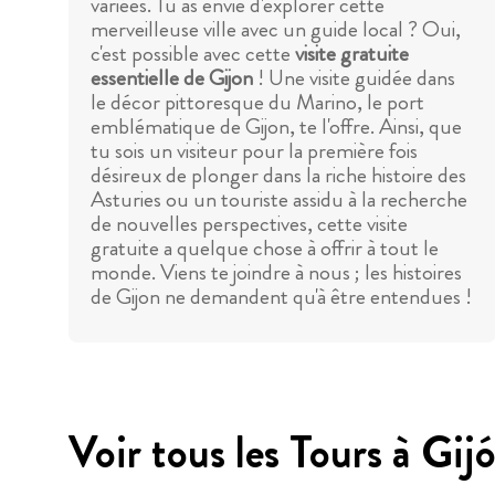
variées. Tu as envie d'explorer cette
merveilleuse ville avec un guide local ? Oui,
c'est possible avec cette
visite gratuite
essentielle de Gijon
! Une visite guidée dans
le décor pittoresque du Marino, le port
emblématique de Gijon, te l'offre. Ainsi, que
tu sois un visiteur pour la première fois
désireux de plonger dans la riche histoire des
Asturies ou un touriste assidu à la recherche
de nouvelles perspectives, cette visite
gratuite a quelque chose à offrir à tout le
monde. Viens te joindre à nous ; les histoires
de Gijon ne demandent qu'à être entendues !
Voir tous les Tours à Gij