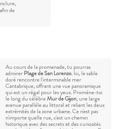
inclure,
afin de
Au cours de la promenade, tu pourras
admirer
Plage de San Lorenzo
. Ici, le sable
doré rencontre l'interminable mer
Cantabrique, offrant une vue panoramique
qui est un régal pour les yeux. Promène-toi
le long du célèbre
Mur de Gijon
, une large
avenue parallèle au littoral et reliant les deux
extrémités de la zone urbaine. Ce n'est pas
n'importe quelle rue, c'est un chemin
historique avec des secrets et des curiosités