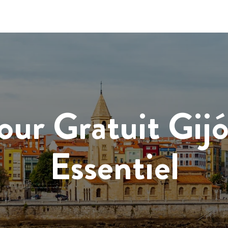
our Gratuit Gij
Essentiel