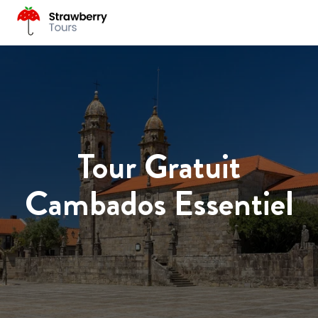
Tour Gratuit
Cambados Essentiel