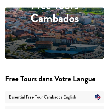
Free Tours
Cambados
Free Tours dans Votre Langue
Essential Free Tour Cambados
English