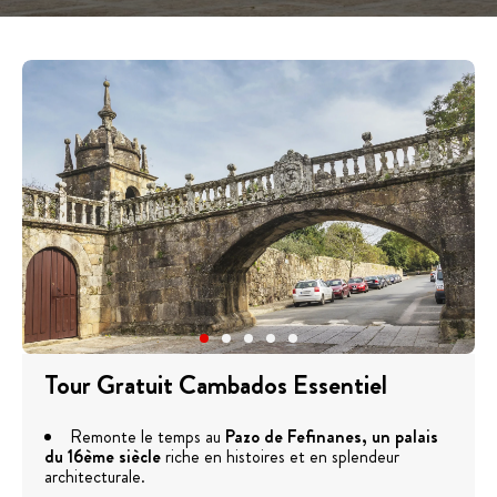
Tour Gratuit Cambados Essentiel
Remonte le temps au
Pazo de Fefinanes
,
un palais
du 16ème siècle
riche en histoires et en splendeur
architecturale.