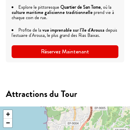
Explore le pittoresque
Quartier de San Tome
, où la
culture maritime galicienne traditionnelle
prend vie à
chaque coin de rue.
Profite de la
vue imprenable sur l'île d'Arousa
depuis
l'estuaire d'Arousa, le plus grand des Rias Baixas.
Réservez Maintenant
Attractions du Tour
+
−