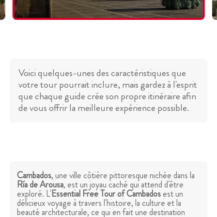
Voici quelques-unes des caractéristiques que
votre tour pourrait inclure, mais gardez à l'esprit
que chaque guide crée son propre itinéraire afin
de vous offrir la meilleure expérience possible.
Cambados
, une ville côtière pittoresque nichée dans la
Ría de Arousa
, est un joyau caché qui attend d'être
exploré. L'
Essential Free Tour of Cambados
est un
délicieux voyage à travers l'histoire, la culture et la
beauté architecturale, ce qui en fait une destination