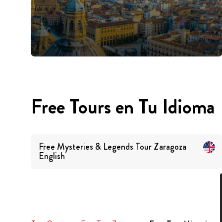
Free Tours en Tu Idioma
Free Mysteries & Legends Tour Zaragoza
English