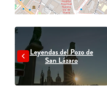
Leyendas del Pozo de
San Lázaro