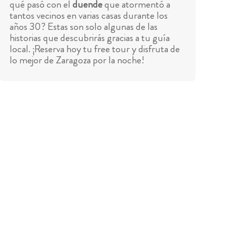
qué pasó con el
duende
que atormentó a
tantos vecinos en varias casas durante los
años 30? Estas son solo algunas de las
historias que descubrirás gracias a tu guía
local. ¡Reserva hoy tu free tour y disfruta de
lo mejor de Zaragoza por la noche!