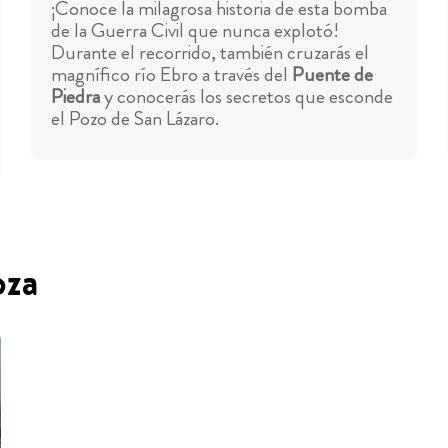
¡Conoce la milagrosa historia de esta bomba
de la Guerra Civil que nunca explotó!
Durante el recorrido, también cruzarás el
magnífico río Ebro a través del
Puente de
Piedra
y conocerás los secretos que esconde
el Pozo de San Lázaro.
oza