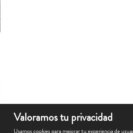
Valoramos tu privacidad
Usamos cookies para mejorar tu experiencia de usuar