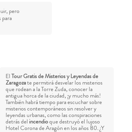
uir, pero
s para
El
Tour Gratis de Misterios y Leyendas de
Zaragoza
te permitirá desvelar los misterios
que rodean a la Torre Zuda, conocer la
antigua horca de la ciudad, ¡y mucho más!
También habrá tiempo para escuchar sobre
misterios contemporáneos sin resolver y
leyendas urbanas, como las conspiraciones
detrás del
incendio
que destruyó el lujoso
Hotel Corona de Aragón en los años 80. ¿Y