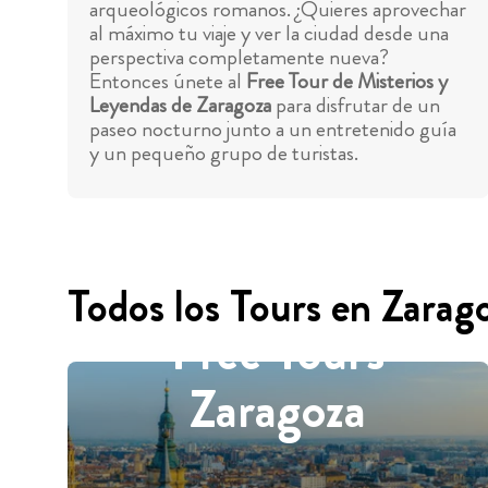
arqueológicos romanos. ¿Quieres aprovechar
al máximo tu viaje y ver la ciudad desde una
perspectiva completamente nueva?
Entonces únete al
Free Tour de Misterios y
Leyendas de Zaragoza
para disfrutar de un
paseo nocturno junto a un entretenido guía
y un pequeño grupo de turistas.
Todos los Tours en Zarag
Free Tours
Zaragoza