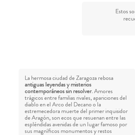
Estos so
recue
La hermosa ciudad de Zaragoza rebosa
antiguas leyendas y misterios
contemporáneos sin resolver
. Amores
trágicos entre familias rivales, apariciones del
diablo en el Arco del Decano o la
estremecedora muerte del primer inquisidor
de Aragón, son ecos que resuenan entre las
espléndidas avenidas de un lugar famoso por
sus magníficos monumentos y restos