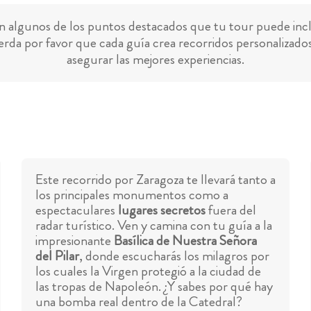
n algunos de los puntos destacados que tu tour puede incl
rda por favor que cada guía crea recorridos personalizado
asegurar las mejores experiencias.
Este recorrido por Zaragoza te llevará tanto a
los principales monumentos como a
espectaculares
lugares secretos
fuera del
radar turístico. Ven y camina con tu guía a la
impresionante
Basílica de Nuestra Señora
del Pilar
, donde escucharás los milagros por
los cuales la Virgen protegió a la ciudad de
las tropas de Napoleón. ¿Y sabes por qué hay
una bomba real dentro de la Catedral?