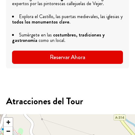
expertos por las pintorescas callejuelas de Vejer.
Explora el Castillo, las puertas medievales, las iglesias y
todos los monumentos clave
.
Sumérgete en las
costumbres, tradiciones y
gastronomía
como un local.
Reservar Ahora
Atracciones del Tour
+
−