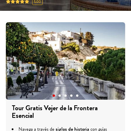
5.00
Tour Gratis Vejer de la Frontera
Esencial
Navega a través de
siglos de historia
con guías