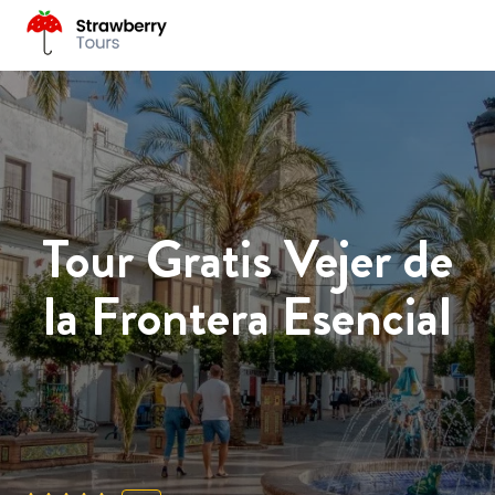
Tour Gratis Vejer de
la Frontera Esencial