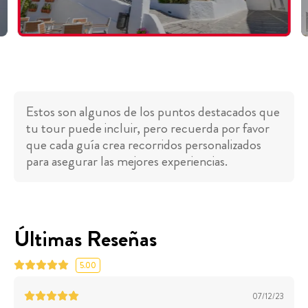
Estos son algunos de los puntos destacados que
tu tour puede incluir, pero recuerda por favor
que cada guía crea recorridos personalizados
para asegurar las mejores experiencias.
Últimas Reseñas
5.00
07/12/23