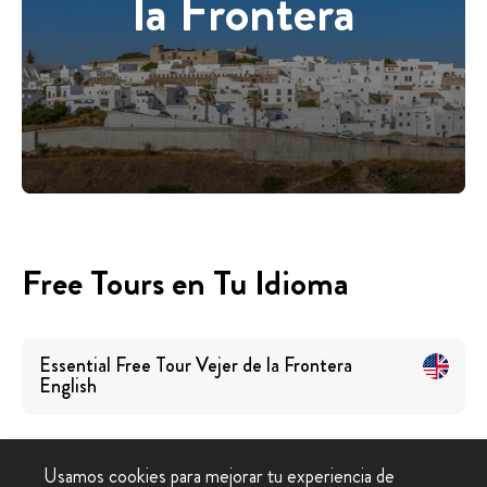
la Frontera
Free Tours en Tu Idioma
Essential Free Tour Vejer de la Frontera
English
Usamos cookies para mejorar tu experiencia de